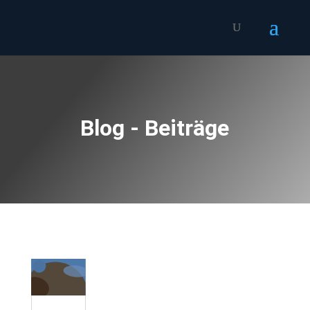
Blog - Beiträge