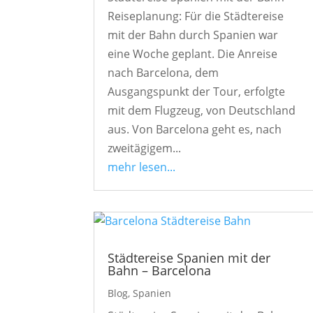
Reiseplanung: Für die Städtereise
mit der Bahn durch Spanien war
eine Woche geplant. Die Anreise
nach Barcelona, dem
Ausgangspunkt der Tour, erfolgte
mit dem Flugzeug, von Deutschland
aus. Von Barcelona geht es, nach
zweitägigem...
mehr lesen...
Städtereise Spanien mit der
Bahn – Barcelona
Blog
,
Spanien