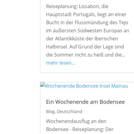
Reiseplanung: Lissabon, die
Hauptstadt Portugals, liegt an einer
Bucht in der Flussmündung des Tejo
im äußersten Südwesten Europas an
der Atlantikküste der Iberischen
Halbinsel. Auf Grund der Lage sind
die Sommer nicht zu heiß und die...
mehr lesen...
Ein Wochenende am Bodensee
Blog
,
Deutschland
Wochenendausflug an den
Bodensee - Reiseplanung: Der