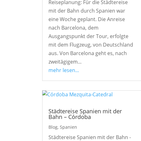
Reiseplanung: Für die Städtereise
mit der Bahn durch Spanien war
eine Woche geplant. Die Anreise
nach Barcelona, dem
Ausgangspunkt der Tour, erfolgte
mit dem Flugzeug, von Deutschland
aus. Von Barcelona geht es, nach
zweitägigem...
mehr lesen...
Städtereise Spanien mit der
Bahn – Córdoba
Blog
,
Spanien
Städtereise Spanien mit der Bahn -