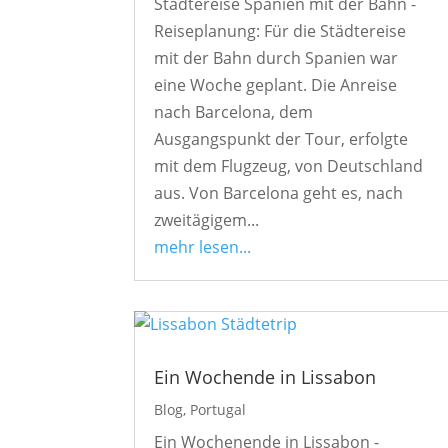
Städtereise Spanien mit der Bahn -
Reiseplanung: Für die Städtereise
mit der Bahn durch Spanien war
eine Woche geplant. Die Anreise
nach Barcelona, dem
Ausgangspunkt der Tour, erfolgte
mit dem Flugzeug, von Deutschland
aus. Von Barcelona geht es, nach
zweitägigem...
mehr lesen...
Ein Wochende in Lissabon
Blog
,
Portugal
Ein Wochenende in Lissabon -