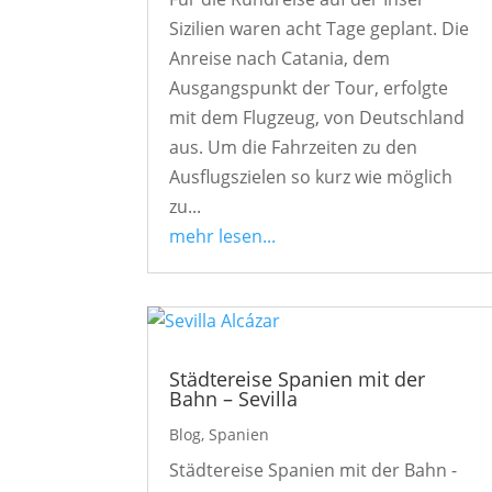
Sizilien waren acht Tage geplant. Die
Anreise nach Catania, dem
Ausgangspunkt der Tour, erfolgte
mit dem Flugzeug, von Deutschland
aus. Um die Fahrzeiten zu den
Ausflugszielen so kurz wie möglich
zu...
mehr lesen...
Städtereise Spanien mit der
Bahn – Sevilla
Blog
,
Spanien
Städtereise Spanien mit der Bahn -