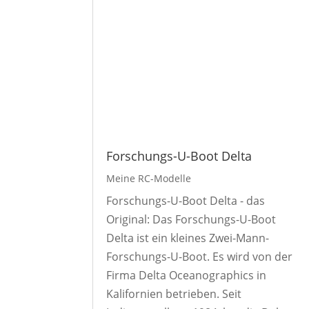
Forschungs-U-Boot Delta
Meine RC-Modelle
Forschungs-U-Boot Delta - das
Original: Das Forschungs-U-Boot
Delta ist ein kleines Zwei-Mann-
Forschungs-U-Boot. Es wird von der
Firma Delta Oceanographics in
Kalifornien betrieben. Seit