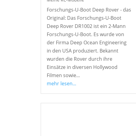
Forschungs-U-Boot Deep Rover - das
Original: Das Forschungs-U-Boot
Deep Rover DR1002 ist ein 2-Mann
Forschungs-U-Boot. Es wurde von
der Firma Deep Ocean Engineering
in den USA produziert. Bekannt
wurden die Rover durch ihre
Einsätze in diversen Hollywood
Filmen sowie...
mehr lesen...