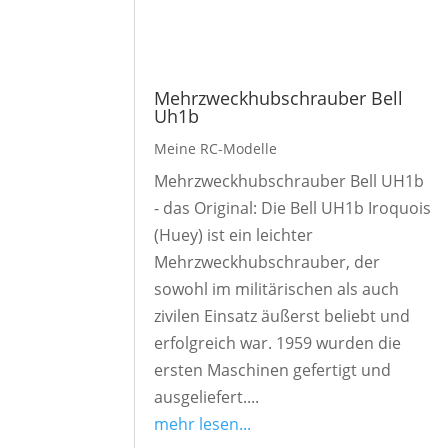
Mehrzweckhubschrauber Bell
Uh1b
Meine RC-Modelle
Mehrzweckhubschrauber Bell UH1b
- das Original: Die Bell UH1b Iroquois
(Huey) ist ein leichter
Mehrzweckhubschrauber, der
sowohl im militärischen als auch
zivilen Einsatz äußerst beliebt und
erfolgreich war. 1959 wurden die
ersten Maschinen gefertigt und
ausgeliefert....
mehr lesen...