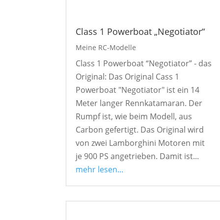
Class 1 Powerboat „Negotiator“
Meine RC-Modelle
Class 1 Powerboat “Negotiator” - das
Original: Das Original Cass 1
Powerboat "Negotiator" ist ein 14
Meter langer Rennkatamaran. Der
Rumpf ist, wie beim Modell, aus
Carbon gefertigt. Das Original wird
von zwei Lamborghini Motoren mit
je 900 PS angetrieben. Damit ist...
mehr lesen...