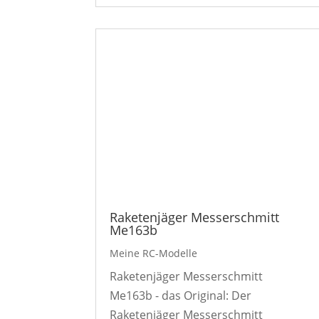
Raketenjäger Messerschmitt
Me163b
Meine RC-Modelle
Raketenjäger Messerschmitt
Me163b - das Original: Der
Raketenjäger Messerschmitt