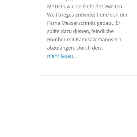
Me163b wurde Ende des zweiten
Weltkrieges entwickelt und von der
Firma Messerschmitt gebaut. Er
sollte dazu dienen, feindliche
Bomber mit Kamikazemanövern
abzufangen. Durch den...
mehr lesen...