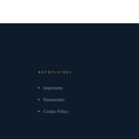
RECHTLICHES
Impressum
Datenschutz
Cookie-Policy