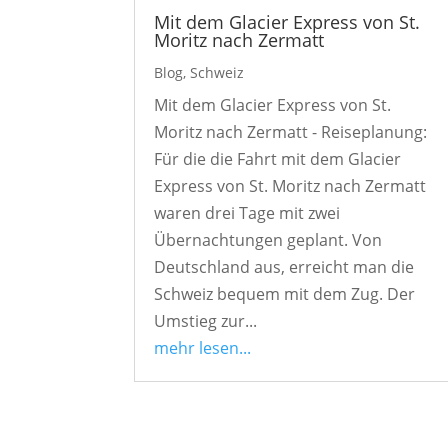
Mit dem Glacier Express von St.
Moritz nach Zermatt
Blog
,
Schweiz
Mit dem Glacier Express von St.
Moritz nach Zermatt - Reiseplanung:
Für die die Fahrt mit dem Glacier
Express von St. Moritz nach Zermatt
waren drei Tage mit zwei
Übernachtungen geplant. Von
Deutschland aus, erreicht man die
Schweiz bequem mit dem Zug. Der
Umstieg zur...
mehr lesen...