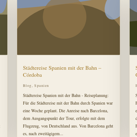
Städtereise Spanien mit der Bahn –
Córdoba
Blog
,
Spanien
Städtereise Spanien mit der Bahn - Reiseplanung:
r
Für die Städtereise mit der Bahn durch Spanien war
eine Woche geplant. Die Anreise nach Barcelona,
dem Ausgangspunkt der Tour, erfolgte mit dem
t
Flugzeug, von Deutschland aus. Von Barcelona geht
es, nach zweitägigem...