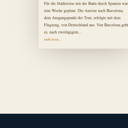
Für die Städtereise mit der Bahn durch Spanien wa
eine Woche geplant. Die Anreise nach Barcelona,
dem Ausgangspunkt der Tour, erfolgte mit dem
Flugzeug, von Deutschland aus. Von Barcelona geh
es, nach zweitägigem...
mehr lesen...