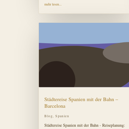
mehr lesen...
Städtereise Spanien mit der Bahn –
Barcelona
Blog
,
Spanien
Städtereise Spanien mit der Bahn - Reiseplanung: