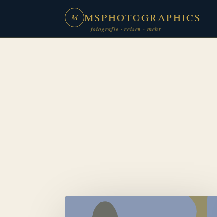
MSPHOTOGRAPHICS