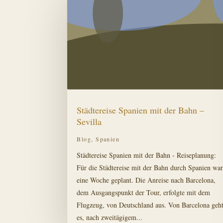
Städtereise Spanien mit der Bahn –
Sevilla
Blog
,
Spanien
Städtereise Spanien mit der Bahn - Reiseplanung:
Für die Städtereise mit der Bahn durch Spanien wa
eine Woche geplant. Die Anreise nach Barcelona,
dem Ausgangspunkt der Tour, erfolgte mit dem
Flugzeug, von Deutschland aus. Von Barcelona geh
es, nach zweitägigem...