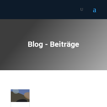
Blog - Beiträge